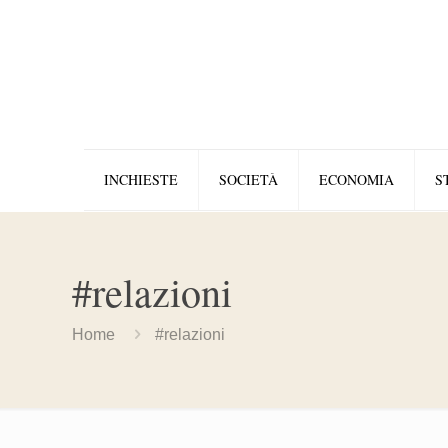
INCHIESTE
SOCIETÀ
ECONOMIA
S
#relazioni
Home
#relazioni