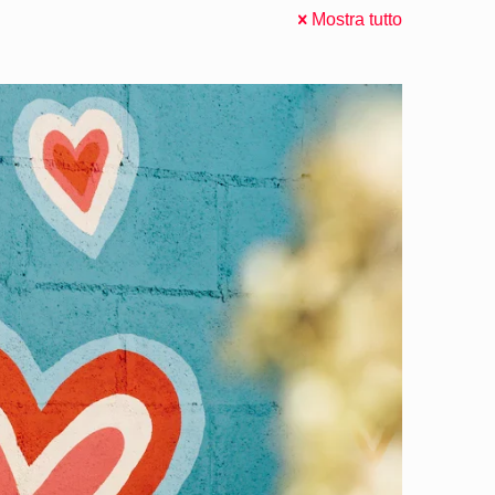
Mostra tutto