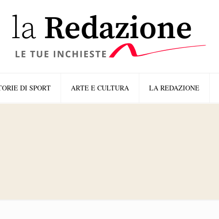
TORIE DI SPORT
ARTE E CULTURA
LA REDAZIONE