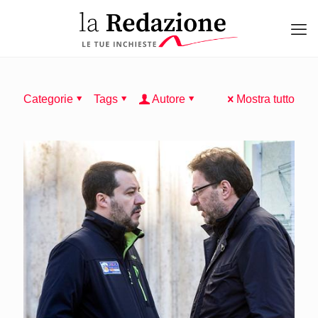
Categorie
Tags
Autore
Mostra tutto