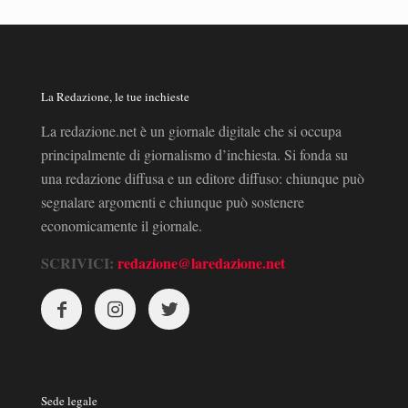
La Redazione, le tue inchieste
La redazione.net è un giornale digitale che si occupa
principalmente di giornalismo d’inchiesta. Si fonda su
una redazione diffusa e un editore diffuso: chiunque può
segnalare argomenti e chiunque può sostenere
economicamente il giornale.
SCRIVICI:
redazione@laredazione.net
Sede legale