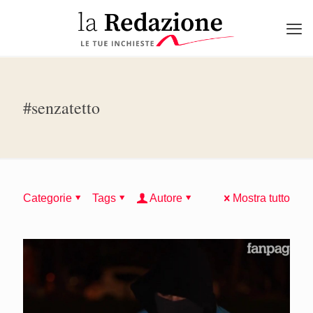
#senzatetto
Categorie
Tags
Autore
Mostra tutto