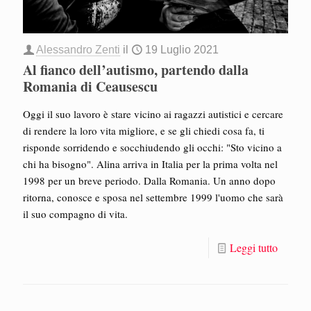
Alessandro Zenti
il
19 Luglio 2021
Al fianco dell’autismo, partendo dalla
Romania di Ceausescu
Oggi il suo lavoro è stare vicino ai ragazzi autistici e cercare
di rendere la loro vita migliore, e se gli chiedi cosa fa, ti
risponde sorridendo e socchiudendo gli occhi: "Sto vicino a
chi ha bisogno". Alina arriva in Italia per la prima volta nel
1998 per un breve periodo. Dalla Romania. Un anno dopo
ritorna, conosce e sposa nel settembre 1999 l'uomo che sarà
il suo compagno di vita.
Leggi tutto