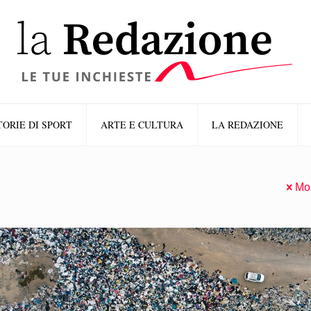
TORIE DI SPORT
ARTE E CULTURA
LA REDAZIONE
Mos