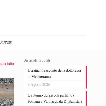
AUTORI
Articoli recenti
tra tutto
Ucraina: il racconto della dottoressa
di Mediterranea
8 Agosto 2026
L’autunno dei piccoli partiti: da
Fontana a Vannacci, da Di Battista a