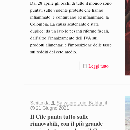
Dal 28 aprile gli occhi di tutto il mondo sono
puntati sulle violente proteste che hanno
infiammato, e continuano ad infiammare, la
Colombia. La causa scatenante è stata
duplice: da un lato le pesanti riforme fiscali,
dall’altro l’innalzamento dell’IVA sui
prodotti alimentari e l'imposizione delle tasse
sui redditi del ceto medio.
Leggi tutto
Scritto da
Salvatore Luigi Baldari
il
21 Giugno 2021
Il Cile punta tutto sulle
rinnovabili, con il più grande