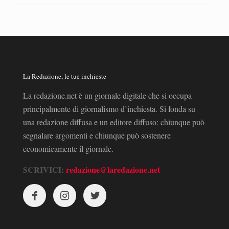
La Redazione, le tue inchieste
La redazione.net è un giornale digitale che si occupa
principalmente di giornalismo d’inchiesta. Si fonda su
una redazione diffusa e un editore diffuso: chiunque può
segnalare argomenti e chiunque può sostenere
economicamente il giornale.
SCRIVICI:
redazione@laredazione.net