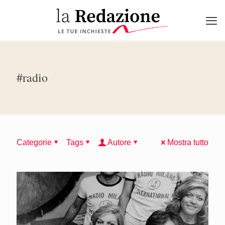
#radio
Categorie
Tags
Autore
Mostra tutto