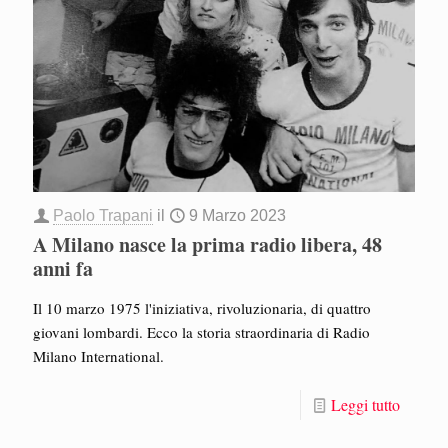
Paolo Trapani
il
9 Marzo 2023
A Milano nasce la prima radio libera, 48
anni fa
Il 10 marzo 1975 l'iniziativa, rivoluzionaria, di quattro
giovani lombardi. Ecco la storia straordinaria di Radio
Milano International.
Leggi tutto