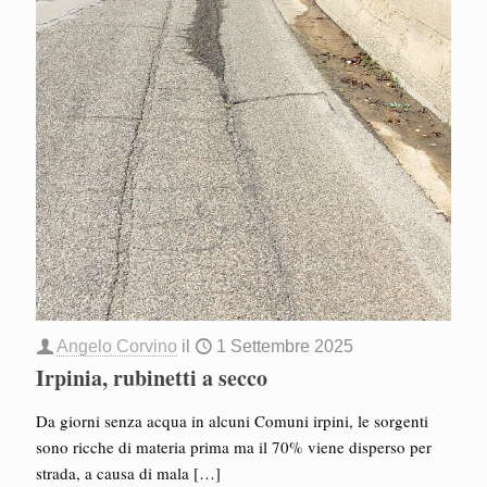
Angelo Corvino
il
1 Settembre 2025
Irpinia, rubinetti a secco
Da giorni senza acqua in alcuni Comuni irpini, le sorgenti
sono ricche di materia prima ma il 70% viene disperso per
strada, a causa di mala
[…]