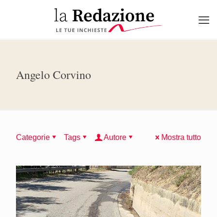
Angelo Corvino
Categorie
Tags
Autore
Mostra tutto