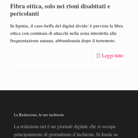
Fibra ottica, solo nei rioni disabitati e
pericolanti
In Irpinia, il caso-beffa del digital divide: è prevista la fibra
ottica con centinaia di attacchi nella zona interdetta alla
frequentazione umana, abbandonata dopo il terremoto.
Leggi tutto
La Redazione, le tue inchieste
La redazione.net è un giornale digitale che si occupa
principalmente di giornalismo d’inchiesta. Si fonda su