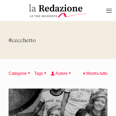
#cecchetto
Categorie
Tags
Autore
Mostra tutto