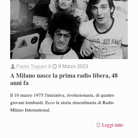
Paolo Trapani
il
9 Marzo 2023
A Milano nasce la prima radio libera, 48
anni fa
Il 10 marzo 1975 l'iniziativa, rivoluzionaria, di quattro
giovani lombardi. Ecco la storia straordinaria di Radio
Milano International.
Leggi tutto