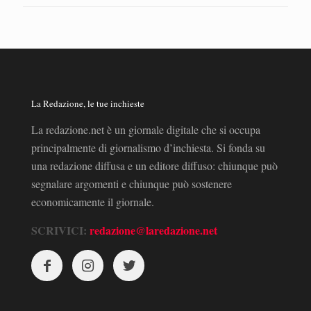
La Redazione, le tue inchieste
La redazione.net è un giornale digitale che si occupa
principalmente di giornalismo d’inchiesta. Si fonda su
una redazione diffusa e un editore diffuso: chiunque può
segnalare argomenti e chiunque può sostenere
economicamente il giornale.
SCRIVICI:
redazione@laredazione.net