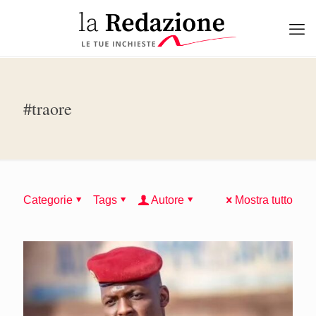
#traore
Categorie
Tags
Autore
Mostra tutto