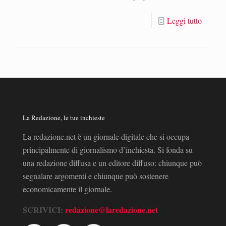
Leggi tutto
La Redazione, le tue inchieste
La redazione.net è un giornale digitale che si occupa
principalmente di giornalismo d’inchiesta. Si fonda su
una redazione diffusa e un editore diffuso: chiunque può
segnalare argomenti e chiunque può sostenere
economicamente il giornale.
SCRIVICI:
redazione@laredazione.net