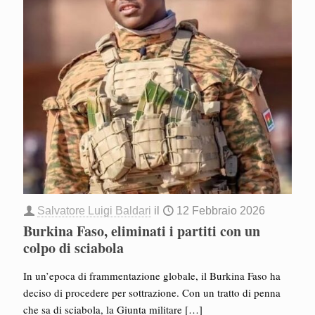
Salvatore Luigi Baldari
il
12 Febbraio 2026
Burkina Faso, eliminati i partiti con un
colpo di sciabola
In un’epoca di frammentazione globale, il Burkina Faso ha
deciso di procedere per sottrazione. Con un tratto di penna
che sa di sciabola, la Giunta militare
[…]