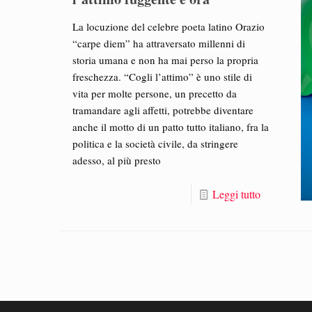
La locuzione del celebre poeta latino Orazio
“carpe diem” ha attraversato millenni di
storia umana e non ha mai perso la propria
freschezza. “Cogli l’attimo” è uno stile di
vita per molte persone, un precetto da
tramandare agli affetti, potrebbe diventare
anche il motto di un patto tutto italiano, fra la
politica e la società civile, da stringere
adesso, al più presto
Leggi tutto