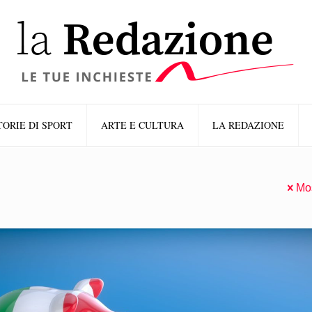
TORIE DI SPORT
ARTE E CULTURA
LA REDAZIONE
Mos