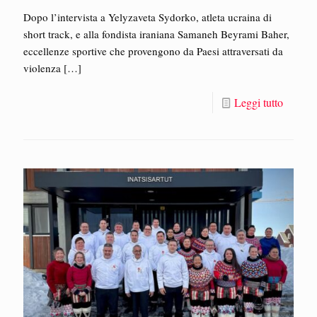
Dopo l’intervista a Yelyzaveta Sydorko, atleta ucraina di
short track, e alla fondista iraniana Samaneh Beyrami Baher,
eccellenze sportive che provengono da Paesi attraversati da
violenza
[…]
Leggi tutto