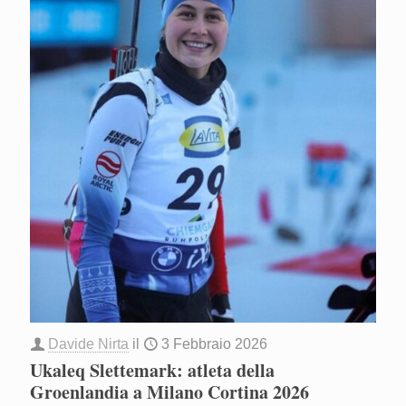
Davide Nirta
il
3 Febbraio 2026
Ukaleq Slettemark: atleta della
Groenlandia a Milano Cortina 2026