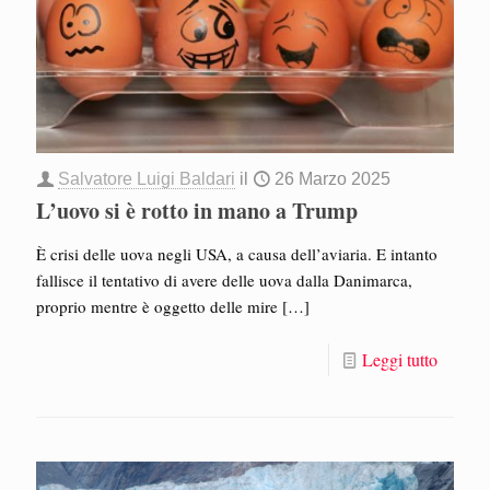
Salvatore Luigi Baldari
il
26 Marzo 2025
L’uovo si è rotto in mano a Trump
È crisi delle uova negli USA, a causa dell’aviaria. E intanto
fallisce il tentativo di avere delle uova dalla Danimarca,
proprio mentre è oggetto delle mire
[…]
Leggi tutto