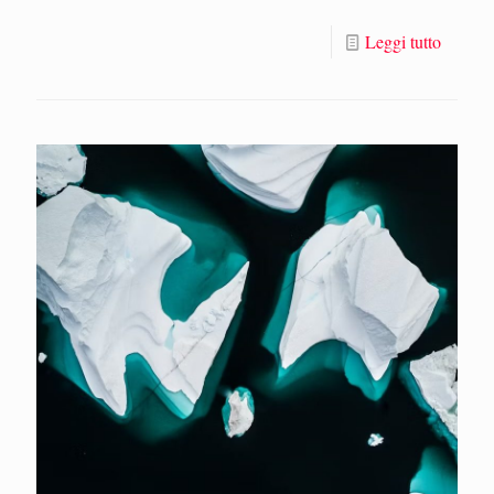
Leggi tutto