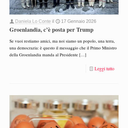
Daniela Lo Conte
il
17 Gennaio 2026
Groenlandia, c’è posta per Trump
Se vuoi restiamo amici, ma noi siamo un popolo, una terra,
una democrazia: è questo il messaggio che il Primo Ministro
della Groenlandia manda al Presidente
[…]
Leggi tutto