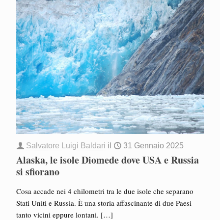
Salvatore Luigi Baldari
il
31 Gennaio 2025
Alaska, le isole Diomede dove USA e Russia
si sfiorano
Cosa accade nei 4 chilometri tra le due isole che separano
Stati Uniti e Russia. È una storia affascinante di due Paesi
tanto vicini eppure lontani.
[…]