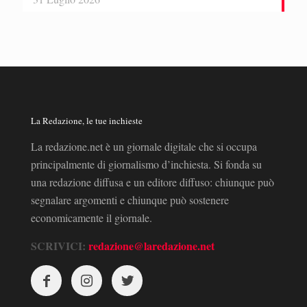
La Redazione, le tue inchieste
La redazione.net è un giornale digitale che si occupa
principalmente di giornalismo d’inchiesta. Si fonda su
una redazione diffusa e un editore diffuso: chiunque può
segnalare argomenti e chiunque può sostenere
economicamente il giornale.
SCRIVICI:
redazione@laredazione.net