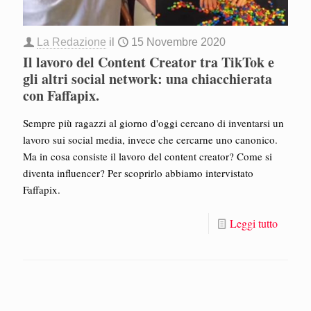
La Redazione
il
15 Novembre 2020
Il lavoro del Content Creator tra TikTok e
gli altri social network: una chiacchierata
con Faffapix.
Sempre più ragazzi al giorno d'oggi cercano di inventarsi un
lavoro sui social media, invece che cercarne uno canonico.
Ma in cosa consiste il lavoro del content creator? Come si
diventa influencer? Per scoprirlo abbiamo intervistato
Faffapix.
Leggi tutto