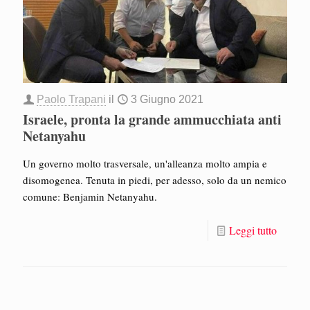
Paolo Trapani
il
3 Giugno 2021
Israele, pronta la grande ammucchiata anti
Netanyahu
Un governo molto trasversale, un'alleanza molto ampia e
disomogenea. Tenuta in piedi, per adesso, solo da un nemico
comune: Benjamin Netanyahu.
Leggi tutto