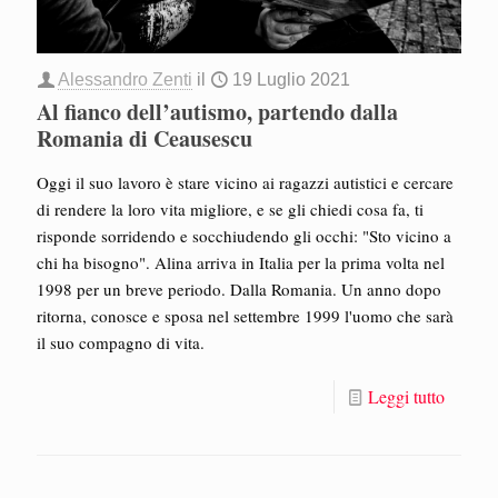
Alessandro Zenti
il
19 Luglio 2021
Al fianco dell’autismo, partendo dalla
Romania di Ceausescu
Oggi il suo lavoro è stare vicino ai ragazzi autistici e cercare
di rendere la loro vita migliore, e se gli chiedi cosa fa, ti
risponde sorridendo e socchiudendo gli occhi: "Sto vicino a
chi ha bisogno". Alina arriva in Italia per la prima volta nel
1998 per un breve periodo. Dalla Romania. Un anno dopo
ritorna, conosce e sposa nel settembre 1999 l'uomo che sarà
il suo compagno di vita.
Leggi tutto