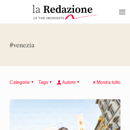
#venezia
Categorie
Tags
Autore
Mostra tutto