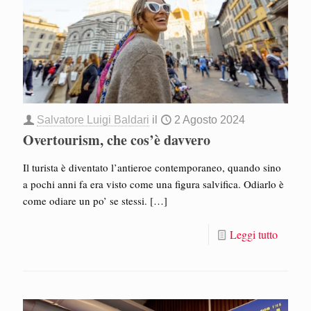
Salvatore Luigi Baldari
il
2 Agosto 2024
Overtourism, che cos’è davvero
Il turista è diventato l’antieroe contemporaneo, quando sino
a pochi anni fa era visto come una figura salvifica. Odiarlo è
come odiare un po’ se stessi.
[…]
Leggi tutto