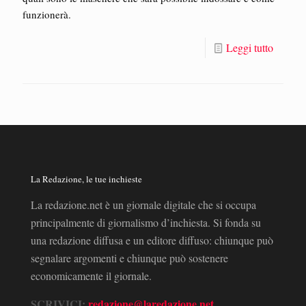
funzionerà.
Leggi tutto
La Redazione, le tue inchieste
La redazione.net è un giornale digitale che si occupa
principalmente di giornalismo d’inchiesta. Si fonda su
una redazione diffusa e un editore diffuso: chiunque può
segnalare argomenti e chiunque può sostenere
economicamente il giornale.
SCRIVICI:
redazione@laredazione.net