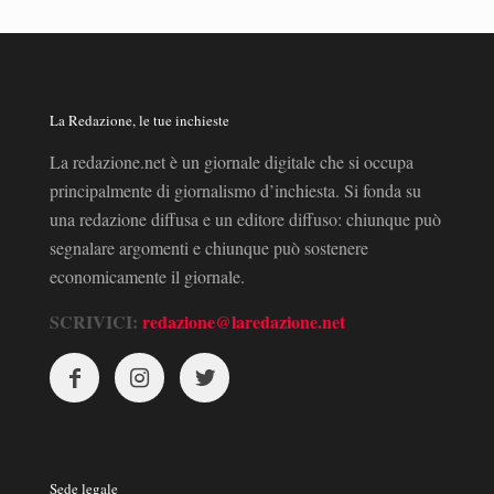
La Redazione, le tue inchieste
La redazione.net è un giornale digitale che si occupa
principalmente di giornalismo d’inchiesta. Si fonda su
una redazione diffusa e un editore diffuso: chiunque può
segnalare argomenti e chiunque può sostenere
economicamente il giornale.
SCRIVICI:
redazione@laredazione.net
Sede legale