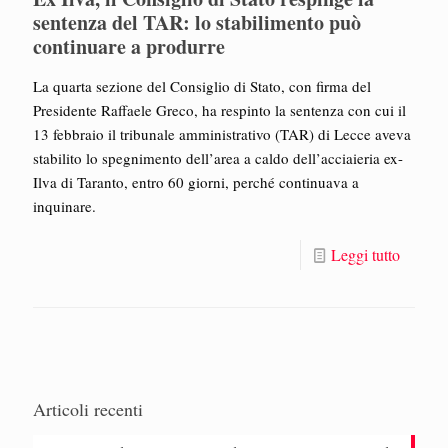
sentenza del TAR: lo stabilimento può
continuare a produrre
La quarta sezione del Consiglio di Stato, con firma del
Presidente Raffaele Greco, ha respinto la sentenza con cui il
13 febbraio il tribunale amministrativo (TAR) di Lecce aveva
stabilito lo spegnimento dell’area a caldo dell’acciaieria ex-
Ilva di Taranto, entro 60 giorni, perché continuava a
inquinare.
Leggi tutto
Articoli recenti