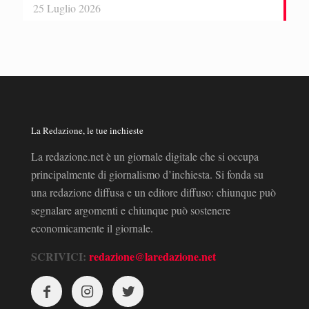
25 Luglio 2026
La Redazione, le tue inchieste
La redazione.net è un giornale digitale che si occupa
principalmente di giornalismo d’inchiesta. Si fonda su
una redazione diffusa e un editore diffuso: chiunque può
segnalare argomenti e chiunque può sostenere
economicamente il giornale.
SCRIVICI:
redazione@laredazione.net