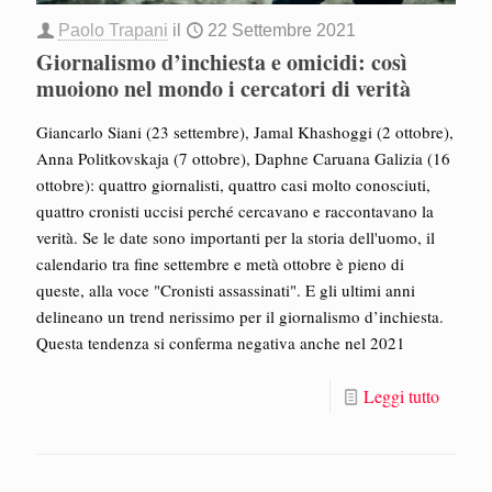
Paolo Trapani
il
22 Settembre 2021
Giornalismo d’inchiesta e omicidi: così
muoiono nel mondo i cercatori di verità
Giancarlo Siani (23 settembre), Jamal Khashoggi (2 ottobre),
Anna Politkovskaja (7 ottobre), Daphne Caruana Galizia (16
ottobre): quattro giornalisti, quattro casi molto conosciuti,
quattro cronisti uccisi perché cercavano e raccontavano la
verità. Se le date sono importanti per la storia dell'uomo, il
calendario tra fine settembre e metà ottobre è pieno di
queste, alla voce "Cronisti assassinati". E gli ultimi anni
delineano un trend nerissimo per il giornalismo d’inchiesta.
Questa tendenza si conferma negativa anche nel 2021
Leggi tutto