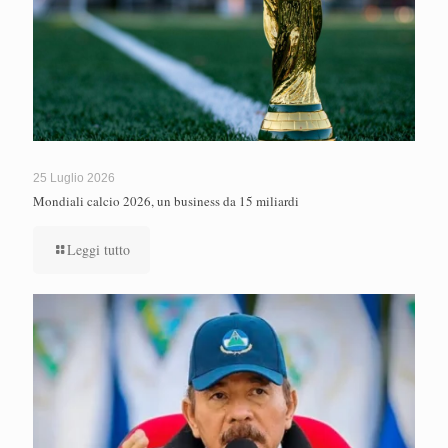
25 Luglio 2026
Mondiali calcio 2026, un business da 15 miliardi
Leggi tutto