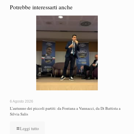
Potrebbe interessarti anche
6 Agosto 2026
L’autunno dei piccoli partiti: da Fontana a Vannacci, da Di Battista a
Silvia Salis
Leggi tutto