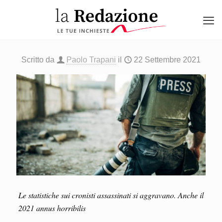
Scritto da
Paolo Trapani
il
22 Settembre 2021
Le statistiche sui cronisti assassinati si aggravano. Anche il
2021 annus horribilis