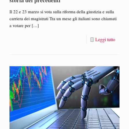
storia dei precedenti
Il 22 e 23 marzo si vota sulla riforma della giustizia e sulla
carriera dei magistrati Tra un mese gli italiani sono chiamati
a votare per
[…]
Leggi tutto