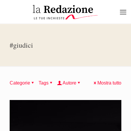
#giudici
Categorie
Tags
Autore
Mostra tutto