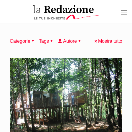
Categorie
Tags
Autore
Mostra tutto