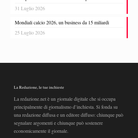
31 Luglio 2026
Mondiali calcio 2026, un business da 15 miliardi
25 Luglio 2026
La Redazione, le tue inchieste
La redazione.net è un giornale digitale che si occupa
principalmente di giornalismo d’inchiesta. Si fonda su
una redazione diffusa e un editore diffuso: chiunque può
segnalare argomenti e chiunque può sostenere
economicamente il giornale.