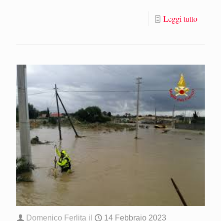
Leggi tutto
Domenico Ferlita
il
14 Febbraio 2023