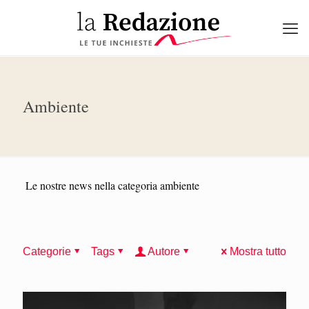
Ambiente
Le nostre news nella categoria ambiente
Categorie
Tags
Autore
Mostra tutto