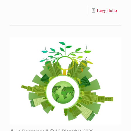
Leggi tutto