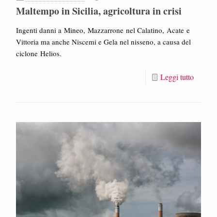
Maltempo in Sicilia, agricoltura in crisi
Ingenti danni a Mineo, Mazzarrone nel Calatino, Acate e
Vittoria ma anche Niscemi e Gela nel nisseno, a causa del
ciclone Helios.
Leggi tutto