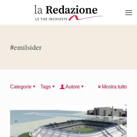
#emilsider
Categorie
Tags
Autore
Mostra tutto