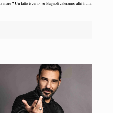
ia mare ? Un fatto è certo: su Bagnoli caleranno altri fiumi