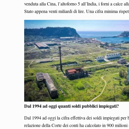
venduta alla Cina, l’altoforno 5 all’India, i forni a calce 
Stato appena venti miliardi di lire. Una cifra minima rispe
Dal 1994 ad oggi quanti soldi pubblici impiegati?
Dal 1994 ad oggi la cifra effettiva dei soldi impiegati per 
relazione della Corte dei conti ha calcolato in 900 milion