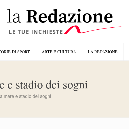
TORIE DI SPORT
ARTE E CULTURA
LA REDAZIONE
 e stadio dei sogni
a mare e stadio dei sogni