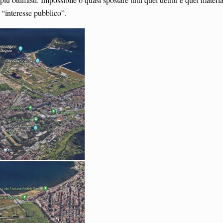
r “interesse pubblico”.