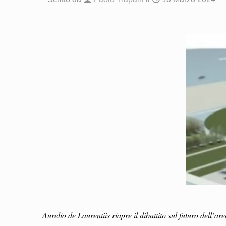
Aurelio de Laurentiis riapre il dibattito sul futuro dell’ar