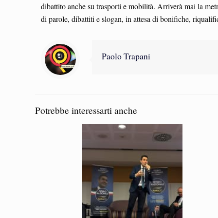
dibattito anche su trasporti e mobilità. Arriverà mai la me
di parole, dibattiti e slogan, in attesa di bonifiche, riqual
Paolo Trapani
Potrebbe interessarti anche