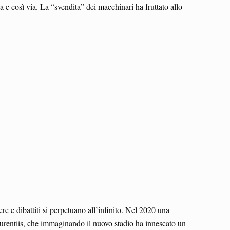
a e così via. La “svendita” dei macchinari ha fruttato allo
re e dibattiti si perpetuano all’infinito. Nel 2020 una
Laurentiis, che immaginando il nuovo stadio ha innescato un