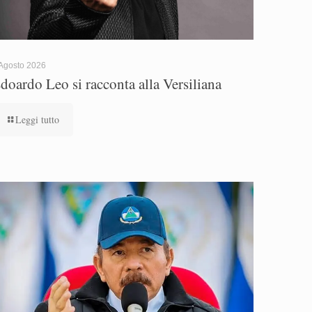
Agosto 2026
doardo Leo si racconta alla Versiliana
Leggi tutto