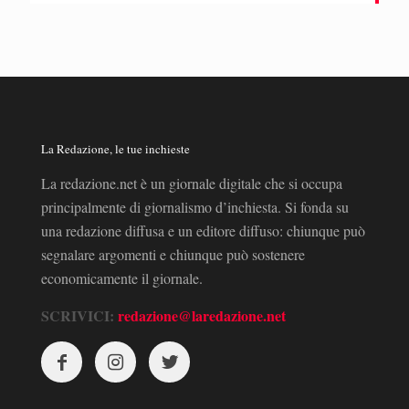
La Redazione, le tue inchieste
La redazione.net è un giornale digitale che si occupa
principalmente di giornalismo d’inchiesta. Si fonda su
una redazione diffusa e un editore diffuso: chiunque può
segnalare argomenti e chiunque può sostenere
economicamente il giornale.
SCRIVICI:
redazione@laredazione.net