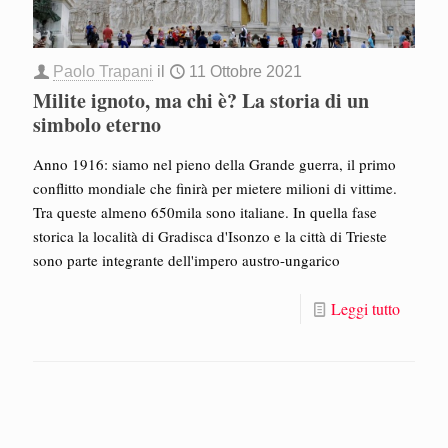
Paolo Trapani
il
11 Ottobre 2021
Milite ignoto, ma chi è? La storia di un
simbolo eterno
Anno 1916: siamo nel pieno della Grande guerra, il primo
conflitto mondiale che finirà per mietere milioni di vittime.
Tra queste almeno 650mila sono italiane. In quella fase
storica la località di Gradisca d'Isonzo e la città di Trieste
sono parte integrante dell'impero austro-ungarico
Leggi tutto