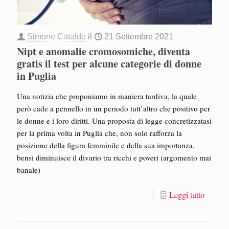
Simone Cataldo
il
21 Settembre 2021
Nipt e anomalie cromosomiche, diventa
gratis il test per alcune categorie di donne
in Puglia
Una notizia che proponiamo in maniera tardiva, la quale
però cade a pennello in un periodo tutt’altro che positivo per
le donne e i loro diritti. Una proposta di legge concretizzatasi
per la prima volta in Puglia che, non solo rafforza la
posizione della figura femminile e della sua importanza,
bensì diminuisce il divario tra ricchi e poveri (argomento mai
banale)
Leggi tutto