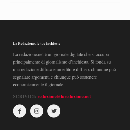
La Redazione, le tue inchieste
La redazione.net è un giornale digitale che si occupa
principalmente di giornalismo d’inchiesta. Si fonda su
una redazione diffusa e un editore diffuso: chiunque può
segnalare argomenti e chiunque può sostenere
economicamente il giornale.
SCRIVICI:
redazione@laredazione.net