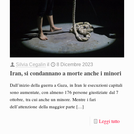
Silvia Cegalin
il
8 Dicembre 2023
Iran, si condannano a morte anche i minori
Dall’inizio della guerra a Gaza, in Iran le esecuzioni capitali
sono aumentate, con almeno 176 persone giustiziate dal 7
ottobre, tra cui anche un minore. Mentre i fari
dell’attenzione della maggior parte
[…]
Leggi tutto