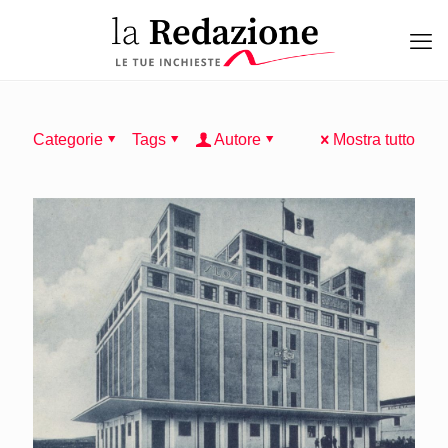
Categorie
Tags
Autore
Mostra tutto