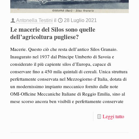
Antonella Testini
il
28 Luglio 2021
Le macerie del Silos sono quelle
dell’agricoltura pugliese?
Macerie. Questo ciò che resta dell’antico Silos Granaio.
Inaugurato nel 1937 dal Principe Umberto di Savoia e
considerato il più capiente silos d’Europa, capace di
conservare fino a 450 mila quintali di cereali. Unica struttura
perfettamente conservata nel Mezzogiorno d’Italia, dotata di
un modernissimo impianto meccanico fornito dalle note
OMI-Officine Meccaniche Italiane di Reggio Emilia, sino al
mese scorso ancora ben visibili e perfettamente conservate
Leggi tutto