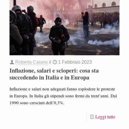
Roberta Caiano
il
1 Febbraio 2023
Inflazione, salari e scioperi: cosa sta
succedendo in Italia e in Europa
Inflazione e salari non adeguati fanno esplodere le proteste
in Europa. In Italia gli stipendi sono fermi da trent’anni. Dal
1990 sono cresciuti dell’0,3%.
Leggi tutto