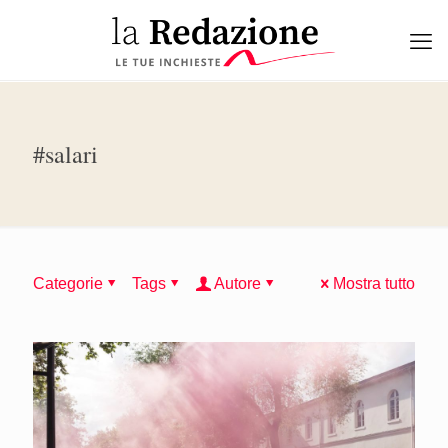
#salari
Categorie
Tags
Autore
Mostra tutto