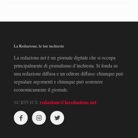
La Redazione, le tue inchieste
La redazione.net è un giornale digitale che si occupa
principalmente di giornalismo d’inchiesta. Si fonda su
una redazione diffusa e un editore diffuso: chiunque può
segnalare argomenti e chiunque può sostenere
economicamente il giornale.
SCRIVICI:
redazione@laredazione.net