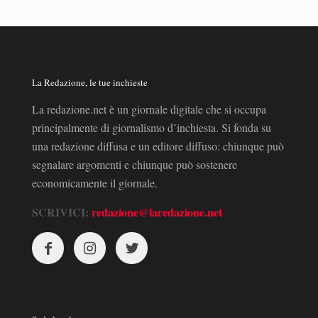
La Redazione, le tue inchieste
La redazione.net è un giornale digitale che si occupa
principalmente di giornalismo d’inchiesta. Si fonda su
una redazione diffusa e un editore diffuso: chiunque può
segnalare argomenti e chiunque può sostenere
economicamente il giornale.
SCRIVICI:
redazione@laredazione.net