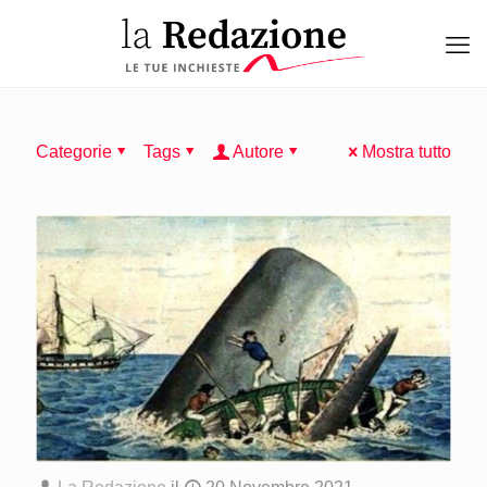
Categorie
Tags
Autore
Mostra tutto