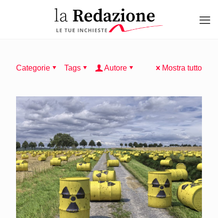
Categorie
Tags
Autore
Mostra tutto