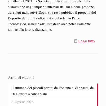
all’alba del 2021, la Società pubblica responsabile della
dismissione degli impianti nucleari italiani e della gestione
dei rifiuti radioattivi (Sogin) ha reso pubblico il progetto del
Deposito dei rifiuti radioattivi e del relativo Parco
Tecnologico, insieme alla lista delle aree potenzialmente
idonee alla loro realizzazione.
Leggi tutto
Articoli recenti
L’autunno dei piccoli partiti: da Fontana a Vannacci, da
Di Battista a Silvia Salis
6 Agosto 2026