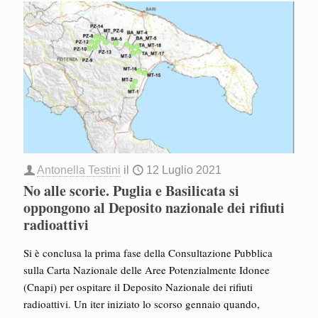
Antonella Testini
il
12 Luglio 2021
No alle scorie. Puglia e Basilicata si
oppongono al Deposito nazionale dei rifiuti
radioattivi
Si è conclusa la prima fase della Consultazione Pubblica
sulla Carta Nazionale delle Aree Potenzialmente Idonee
(Cnapi) per ospitare il Deposito Nazionale dei rifiuti
radioattivi. Un iter iniziato lo scorso gennaio quando,