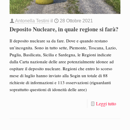
Antonella Testini
il
28 Ottobre 2021
Deposito Nucleare, in quale regione si farà?
Il deposito nucleare sa da fare. Dove e quando restano
un’incognita. Sono in tutto sette, Piemonte, Toscana, Lazio,
Puglia, Basilicata, Sicilia e Sardegna, le Regioni indicate
dalla Carta nazionale delle aree potenzialmente idonee ad
ospitare il deposito nucleare. Regioni che entro lo scorso
mese di luglio hanno inviato alla Sogin un totale di 88
richieste di informazioni e 113 osservazioni (riguardanti
soprattutto questioni di idoneità delle aree)
Leggi tutto