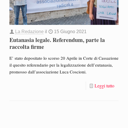
La Redazione
il
15 Giugno 2021
Eutanasia legale. Referendum, parte la
raccolta firme
E’ stato depositato lo scorso 20 Aprile in Corte di Cassazione
il quesito referendario per la legalizzazione dell’eutanasia,
promosso dall’associazione Luca Coscioni.
Leggi tutto