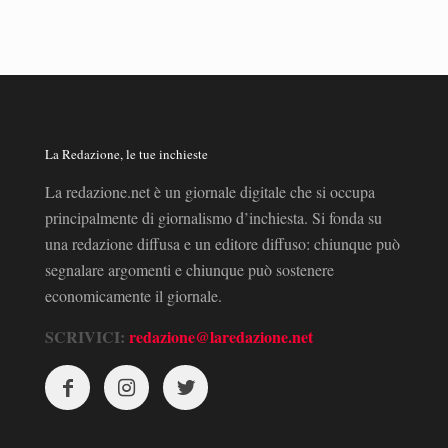
La Redazione, le tue inchieste
La redazione.net è un giornale digitale che si occupa
principalmente di giornalismo d’inchiesta. Si fonda su
una redazione diffusa e un editore diffuso: chiunque può
segnalare argomenti e chiunque può sostenere
economicamente il giornale.
SCRIVICI:
redazione@laredazione.net