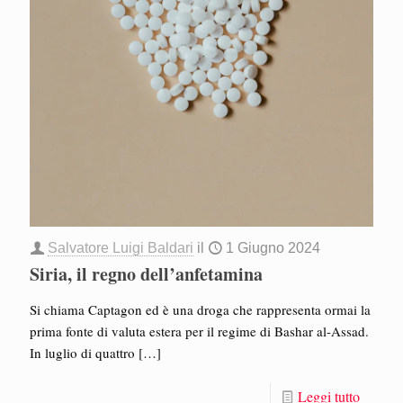
Salvatore Luigi Baldari
il
1 Giugno 2024
Siria, il regno dell’anfetamina
Si chiama Captagon ed è una droga che rappresenta ormai la
prima fonte di valuta estera per il regime di Bashar al-Assad.
In luglio di quattro
[…]
Leggi tutto