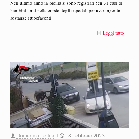
Nell’ultimo anno in Sicilia si sono registrati ben 31 casi di
bambini finiti nelle corsie degli ospedali per aver ingerito
sostanze stupefacenti.
Leggi tutto
Domenico Ferlita
il
18 Febbraio 2023