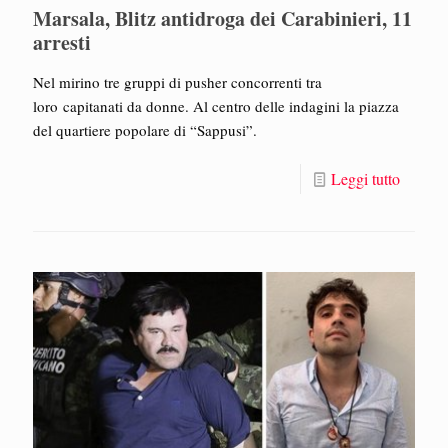
Marsala, Blitz antidroga dei Carabinieri, 11
arresti
Nel mirino tre gruppi di pusher concorrenti tra
loro capitanati da donne. Al centro delle indagini la piazza
del quartiere popolare di “Sappusi”.
Leggi tutto