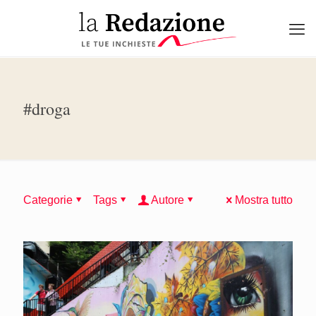
#droga
Categorie
Tags
Autore
Mostra tutto