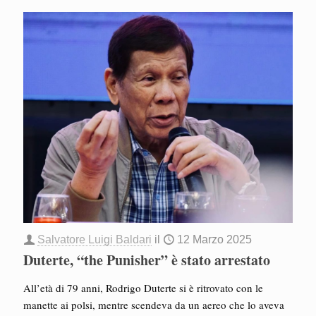
Salvatore Luigi Baldari
il
12 Marzo 2025
Duterte, “the Punisher” è stato arrestato
All’età di 79 anni, Rodrigo Duterte si è ritrovato con le
manette ai polsi, mentre scendeva da un aereo che lo aveva