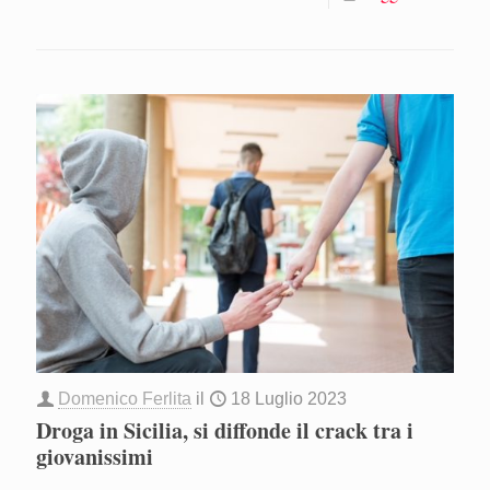
Domenico Ferlita
il
18 Luglio 2023
Droga in Sicilia, si diffonde il crack tra i
giovanissimi