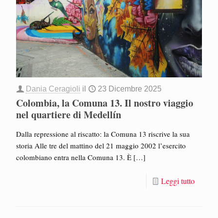
Dania Ceragioli
il
23 Dicembre 2025
Colombia, la Comuna 13. Il nostro viaggio
nel quartiere di Medellín
Dalla repressione al riscatto: la Comuna 13 riscrive la sua
storia Alle tre del mattino del 21 maggio 2002 l’esercito
colombiano entra nella Comuna 13. È
[…]
Leggi tutto