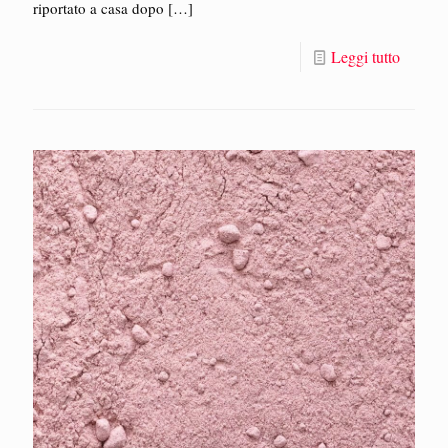
riportato a casa dopo
[…]
Leggi tutto