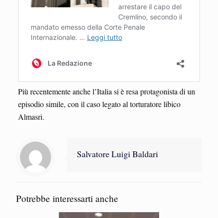
Più recentemente anche l’Italia si è resa protagonista di un
episodio simile, con il caso legato al torturatore libico
Almasri.
Salvatore Luigi Baldari
Potrebbe interessarti anche