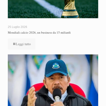
25 Luglio 2026
Mondiali calcio 2026, un business da 15 miliardi
Leggi tutto