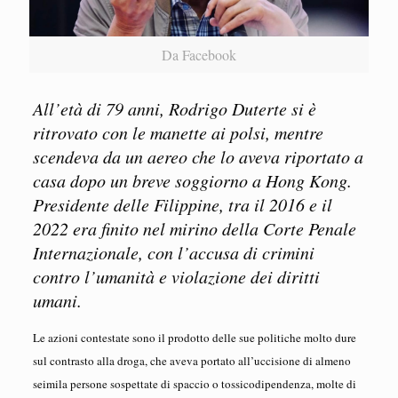
Da Facebook
All’età di 79 anni, Rodrigo Duterte si è
ritrovato con le manette ai polsi, mentre
scendeva da un aereo che lo aveva riportato a
casa dopo un breve soggiorno a Hong Kong.
Presidente delle Filippine, tra il 2016 e il
2022 era finito nel mirino della Corte Penale
Internazionale, con l’accusa di crimini
contro l’umanità e violazione dei diritti
umani.
Le azioni contestate sono il prodotto delle sue politiche molto dure
sul contrasto alla droga, che aveva portato all’uccisione di almeno
seimila persone sospettate di spaccio o tossicodipendenza, molte di