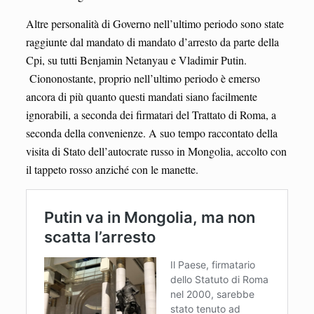
Altre personalità di Governo nell’ultimo periodo sono state
raggiunte dal mandato di mandato d’arresto da parte della
Cpi, su tutti Benjamin Netanyau e Vladimir Putin.
Ciononostante, proprio nell’ultimo periodo è emerso
ancora di più quanto questi mandati siano facilmente
ignorabili, a seconda dei firmatari del Trattato di Roma, a
seconda della convenienze. A suo tempo raccontato della
visita di Stato dell’autocrate russo in Mongolia, accolto con
il tappeto rosso anziché con le manette.