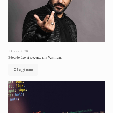
1 Agosto 2026
Edoardo Leo si racconta alla Versiliana
Leggi tutto