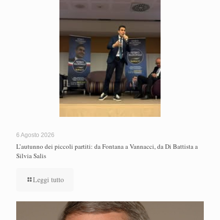
6 Agosto 2026
L’autunno dei piccoli partiti: da Fontana a Vannacci, da Di Battista a
Silvia Salis
Leggi tutto