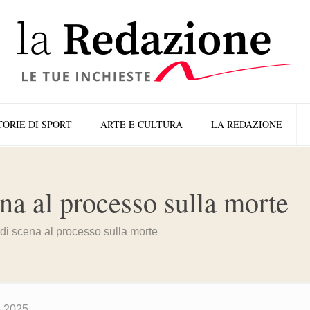
TORIE DI SPORT
ARTE E CULTURA
LA REDAZIONE
na al processo sulla morte
di scena al processo sulla morte
o 2025