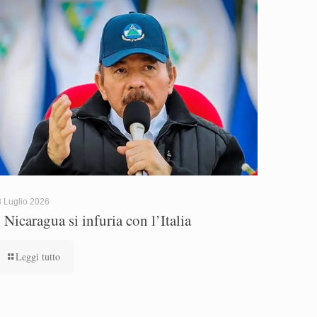
 Luglio 2026
l Nicaragua si infuria con l’Italia
Leggi tutto