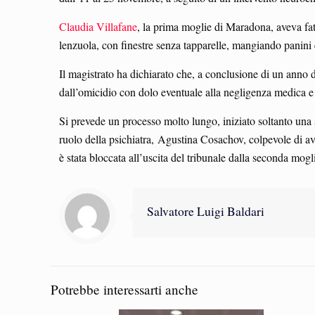
Claudia Villafane
, la prima moglie di Maradona, aveva fatt
lenzuola, con finestre senza tapparelle, mangiando panini 
Il magistrato ha dichiarato che, a conclusione di un anno d
dall’omicidio con dolo eventuale alla negligenza medica e 
Si prevede un processo molto lungo, iniziato soltanto una s
ruolo della psichiatra, Agustina Cosachov, colpevole di av
è stata bloccata all’uscita del tribunale dalla seconda mogl
Salvatore Luigi Baldari
Potrebbe interessarti anche