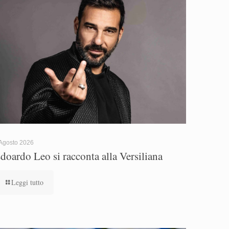
Agosto 2026
doardo Leo si racconta alla Versiliana
Leggi tutto