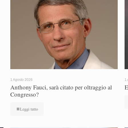
1 Agosto 2026
1 
Anthony Fauci, sarà citato per oltraggio al
E
Congresso?
Leggi tutto