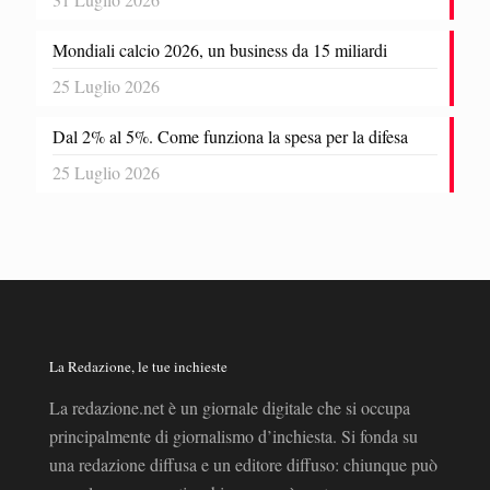
Mondiali calcio 2026, un business da 15 miliardi
25 Luglio 2026
Dal 2% al 5%. Come funziona la spesa per la difesa
25 Luglio 2026
La Redazione, le tue inchieste
La redazione.net è un giornale digitale che si occupa
principalmente di giornalismo d’inchiesta. Si fonda su
una redazione diffusa e un editore diffuso: chiunque può