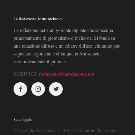
La Redazione, le tue inchieste
La redazione.net è un giornale digitale che si occupa
principalmente di giornalismo d’inchiesta. Si fonda su
una redazione diffusa e un editore diffuso: chiunque può
segnalare argomenti e chiunque può sostenere
economicamente il giornale.
SCRIVICI:
redazione@laredazione.net
Sede legale
Viale della Resistenza 4 - 40057 Granarolo dell’Emilia