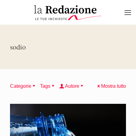
sodio
Categorie
Tags
Autore
Mostra tutto