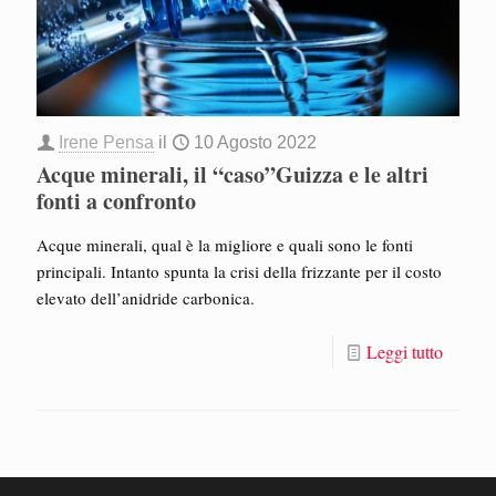
Irene Pensa
il
10 Agosto 2022
Acque minerali, il “caso”Guizza e le altri
fonti a confronto
Acque minerali, qual è la migliore e quali sono le fonti
principali. Intanto spunta la crisi della frizzante per il costo
elevato dell’anidride carbonica.
Leggi tutto