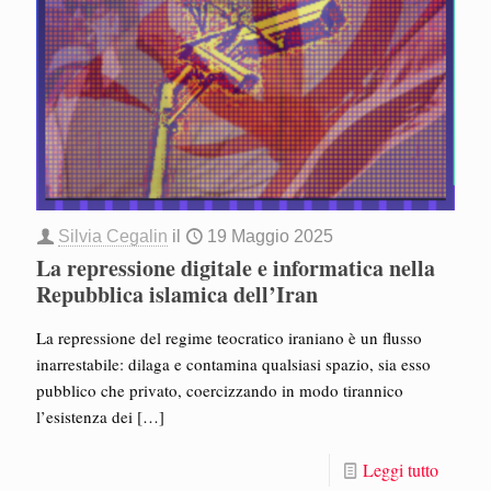
Silvia Cegalin
il
19 Maggio 2025
La repressione digitale e informatica nella
Repubblica islamica dell’Iran
La repressione del regime teocratico iraniano è un flusso
inarrestabile: dilaga e contamina qualsiasi spazio, sia esso
pubblico che privato, coercizzando in modo tirannico
l’esistenza dei
[…]
Leggi tutto