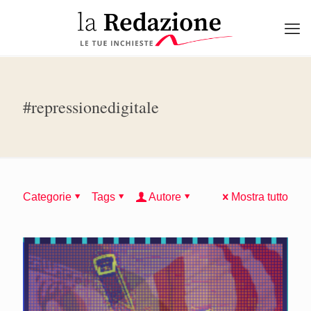
#repressionedigitale
Categorie
Tags
Autore
Mostra tutto