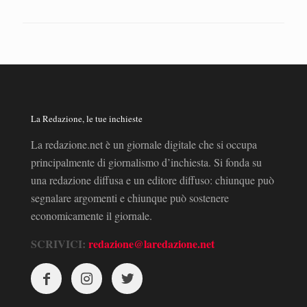
La Redazione, le tue inchieste
La redazione.net è un giornale digitale che si occupa
principalmente di giornalismo d’inchiesta. Si fonda su
una redazione diffusa e un editore diffuso: chiunque può
segnalare argomenti e chiunque può sostenere
economicamente il giornale.
SCRIVICI:
redazione@laredazione.net