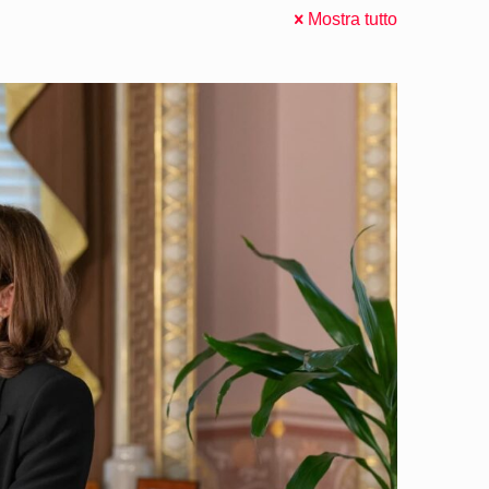
Mostra tutto