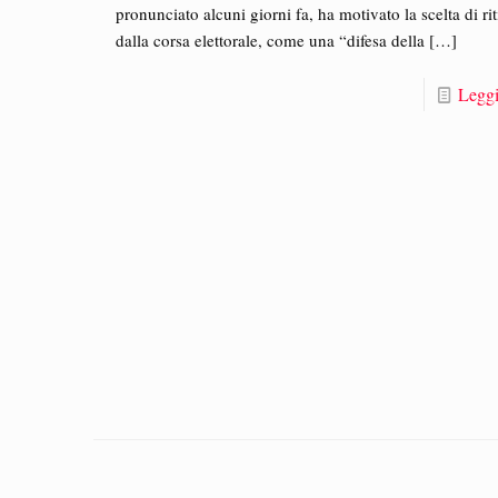
pronunciato alcuni giorni fa, ha motivato la scelta di rit
dalla corsa elettorale, come una “difesa della
[…]
Leggi