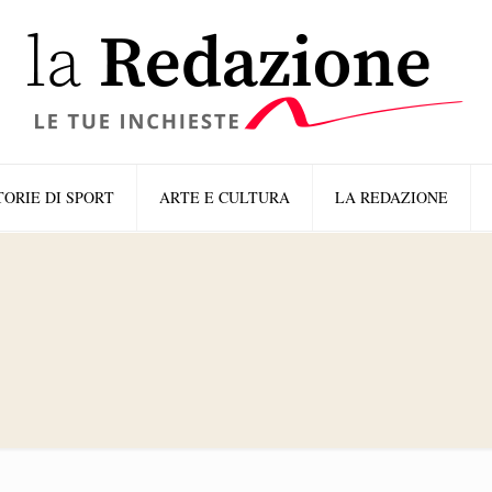
TORIE DI SPORT
ARTE E CULTURA
LA REDAZIONE