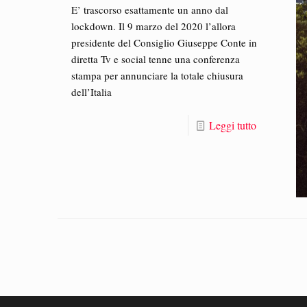
E’ trascorso esattamente un anno dal
lockdown. Il 9 marzo del 2020 l’allora
presidente del Consiglio Giuseppe Conte in
diretta Tv e social tenne una conferenza
stampa per annunciare la totale chiusura
dell’Italia
Leggi tutto