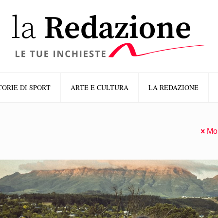
TORIE DI SPORT
ARTE E CULTURA
LA REDAZIONE
Mos