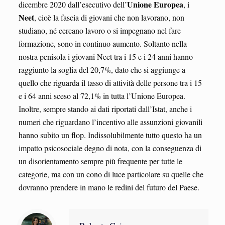
Unione Europea
dicembre 2020 dall’esecutivo dell’
, i
Neet
, cioè la fascia di giovani che non lavorano, non
studiano, né cercano lavoro o si impegnano nel fare
formazione, sono in continuo aumento. Soltanto nella
nostra penisola i giovani Neet tra i 15 e i 24 anni hanno
raggiunto la soglia del 20,7%, dato che si aggiunge a
quello che riguarda il tasso di attività delle persone tra i 15
e i 64 anni sceso al 72,1% in tutta l’Unione Europea.
Inoltre, sempre stando ai dati riportati dall’Istat, anche i
numeri che riguardano l’incentivo alle assunzioni giovanili
hanno subito un flop. Indissolubilmente tutto questo ha un
impatto psicosociale degno di nota, con la conseguenza di
un disorientamento sempre più frequente per tutte le
categorie, ma con un cono di luce particolare su quelle che
dovranno prendere in mano le redini del futuro del Paese.