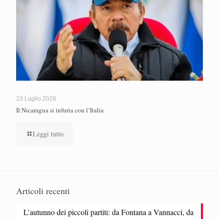
23 Luglio 2026
Il Nicaragua si infuria con l’Italia
Leggi tutto
Articoli recenti
L’autunno dei piccoli partiti: da Fontana a Vannacci, da