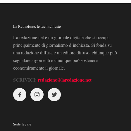
La Redazione, le tue inchieste
La redazione.net è un giornale digitale che si occupa
principalmente di giornalismo d’inchiesta. Si fonda su
una redazione diffusa e un editore diffuso: chiunque può
segnalare argomenti e chiunque può sostenere
economicamente il giornale.
SCRIVICI:
redazione@laredazione.net
Sede legale