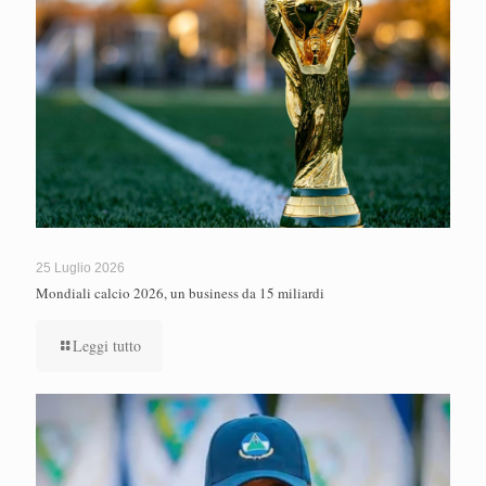
25 Luglio 2026
Mondiali calcio 2026, un business da 15 miliardi
Leggi tutto