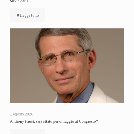
Silvia Salis
Leggi tutto
1 Agosto 2026
Anthony Fauci, sarà citato per oltraggio al Congresso?