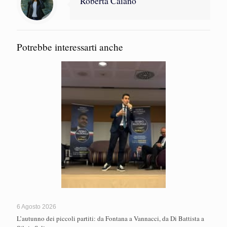
Roberta Caiano
Potrebbe interessarti anche
6 Agosto 2026
L’autunno dei piccoli partiti: da Fontana a Vannacci, da Di Battista a