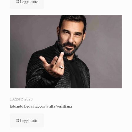
Leggi tutto
1 Agosto 2026
Edoardo Leo si racconta alla Versiliana
Leggi tutto