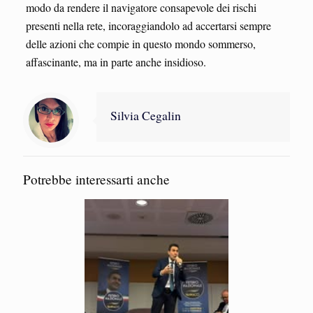
modo da rendere il navigatore consapevole dei rischi
presenti nella rete, incoraggiandolo ad accertarsi sempre
delle azioni che compie in questo mondo sommerso,
affascinante, ma in parte anche insidioso.
Silvia Cegalin
Potrebbe interessarti anche