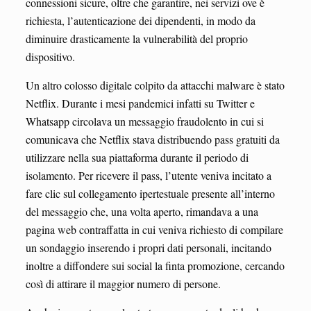
connessioni sicure, oltre che garantire, nei servizi ove è
richiesta, l’autenticazione dei dipendenti, in modo da
diminuire drasticamente la vulnerabilità del proprio
dispositivo.
Un altro colosso digitale colpito da attacchi malware è stato
Netflix. Durante i mesi pandemici infatti su Twitter e
Whatsapp circolava un messaggio fraudolento in cui si
comunicava che Netflix stava distribuendo pass gratuiti da
utilizzare nella sua piattaforma durante il periodo di
isolamento. Per ricevere il pass, l’utente veniva incitato a
fare clic sul collegamento ipertestuale presente all’interno
del messaggio che, una volta aperto, rimandava a una
pagina web contraffatta in cui veniva richiesto di compilare
un sondaggio inserendo i propri dati personali, incitando
inoltre a diffondere sui social la finta promozione, cercando
così di attirare il maggior numero di persone.