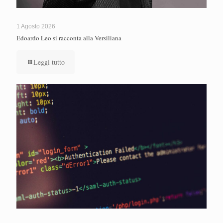
1 Agosto 2026
Edoardo Leo si racconta alla Versiliana
Leggi tutto