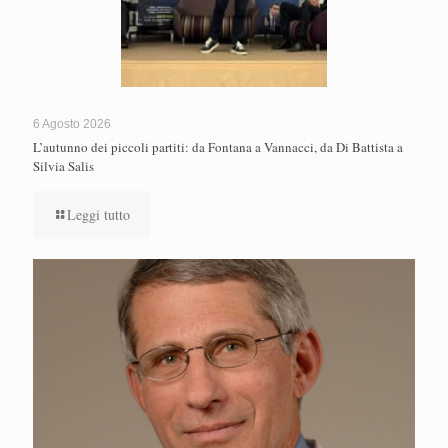
6 Agosto 2026
L’autunno dei piccoli partiti: da Fontana a Vannacci, da Di Battista a
Silvia Salis
Leggi tutto