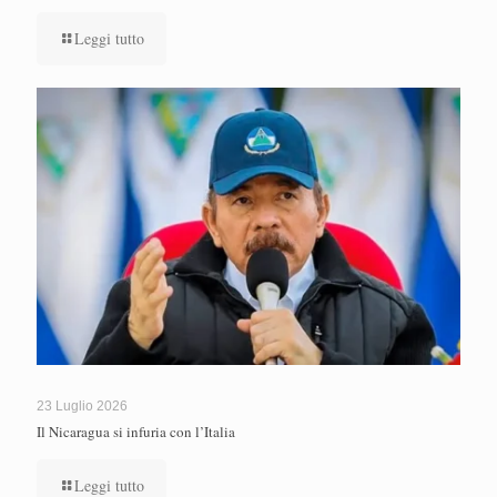
Leggi tutto
23 Luglio 2026
Il Nicaragua si infuria con l’Italia
Leggi tutto