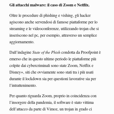
Gli attacchi malware: il caso di Zoom e Netflix.
Oltre le procedure di phishing e vishing, gli hacker
agiscono anche servendosi di famose piattaforme per lo
streaming e le videoconferenze, utilizzando trojan che si
inseriscono nel pc, per esempio, attraverso un semplice
aggiornamento.
Dall’indagine
State of the Phish
condotta da Proofpoint è
emerso che in questo ultimo periodo le piattaforme più
colpite dai cybercriminali sono state Zoom, Netflix e
Disney+, siti che ovviamente sono stati tra i più usati
durante il lockdown sia per questioni lavorative sia per
l’intrattenimento.
Per quanto riguarda Zoom, proprio in coincidenza con
l’insorgere della pandemia, il software è stato vittima
dell’attacco da parte di Vimoz, un trojan in grado ci