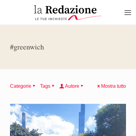
#greenwich
Categorie
Tags
Autore
Mostra tutto