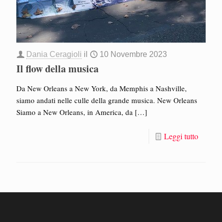
Dania Ceragioli
il
10 Novembre 2023
Il flow della musica
Da New Orleans a New York, da Memphis a Nashville,
siamo andati nelle culle della grande musica. New Orleans
Siamo a New Orleans, in America, da
[…]
Leggi tutto