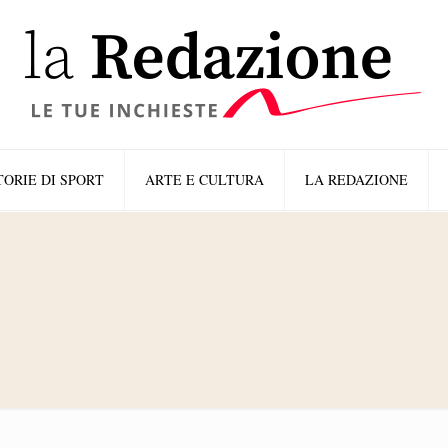
TORIE DI SPORT
ARTE E CULTURA
LA REDAZIONE