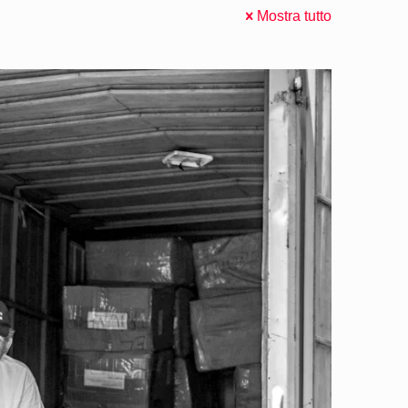
Mostra tutto