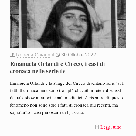
Roberta Caiano
il
30 Ottobre 2022
Emanuela Orlandi e Circeo, i casi di
cronaca nelle serie tv
Emanuela Orlandi e la strage del Circeo diventano serie tv. I
fatti di cronaca nera sono tra i più cliccati in rete e discussi
dai talk show ai nuovi canali mediatici. A risentire di questo
fenomeno non sono solo i fatti di cronaca più recenti, ma
soprattutto i casi più oscuri del passato.
Leggi tutto