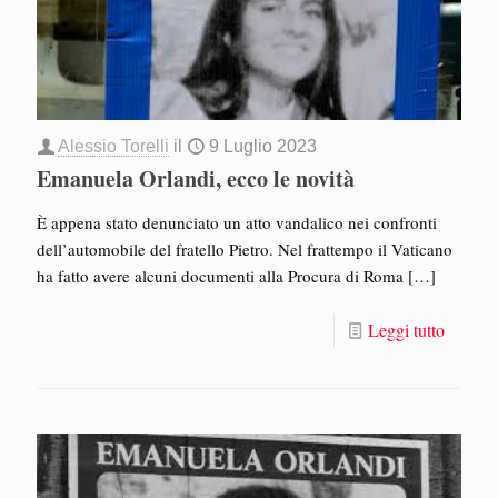
Alessio Torelli
il
9 Luglio 2023
Emanuela Orlandi, ecco le novità
È appena stato denunciato un atto vandalico nei confronti
dell’automobile del fratello Pietro. Nel frattempo il Vaticano
ha fatto avere alcuni documenti alla Procura di Roma
[…]
Leggi tutto