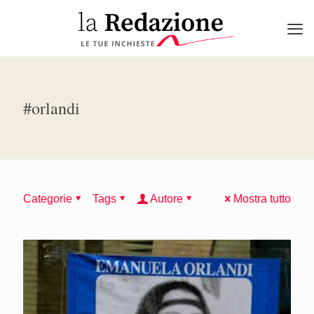
#orlandi
Categorie
Tags
Autore
Mostra tutto