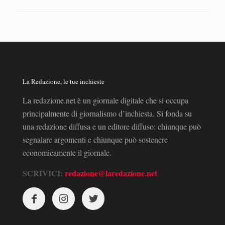
La Redazione, le tue inchieste
La redazione.net è un giornale digitale che si occupa
principalmente di giornalismo d’inchiesta. Si fonda su
una redazione diffusa e un editore diffuso: chiunque può
segnalare argomenti e chiunque può sostenere
economicamente il giornale.
SCRIVICI:
redazione@laredazione.net