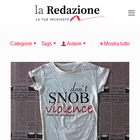
Categorie
Tags
Autore
Mostra tutto