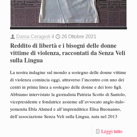
Dania Ceragioli
il
26 Ottobre 2021
Reddito di libertà e i bisogni delle donne
vittime di violenza, raccontati da Senza Veli
sulla Lingua
La nostra indagine sul mondo a sostegno delle donne vittime
di violenza comincia oggi, attraverso l’incontro con uno dei
centri in prima linea a sostegno delle donne e dei loro figli.
Abbiamo intervistato la giornalista Patrizia Scotto di Santolo,
vicepresidente e fondatrice assieme all’avvocato anglo-italo-
yemenita Ebla Ahmed e all’imprenditrice Elisa Buonanno,
dell’associazione Senza Veli sulla Lingua, nata nel 2013
Leggi tutto