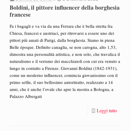
Boldini, il pittore influencer della borghesia
francese
Fa i bagagli e va via da una Ferrara che è bella stretta fra
Chiesa, francesi e austriaci, per ritrovarsi a essere uno dei
pittori più amati di Parigi, dalla borghesia. Siamo in piena
Belle époque. Definito canaglia, se non carogna, alto 1,53,
dimostra una personalità artistica, e non solo, che travalica il
naturalismo e il verismo dei macchiaioli con cui era venuto a
lungo in contatto a Firenze. Giovanni Boldini (1842-1931),
come un moderno influencer, comincia giovanissimo con il
primo selfie, il suo bellissimo autoritratto, realizzato a 14
anni, che è anche l’ovale che apre la mostra a Bologna, a
Palazzo Albergati
Leggi tutto