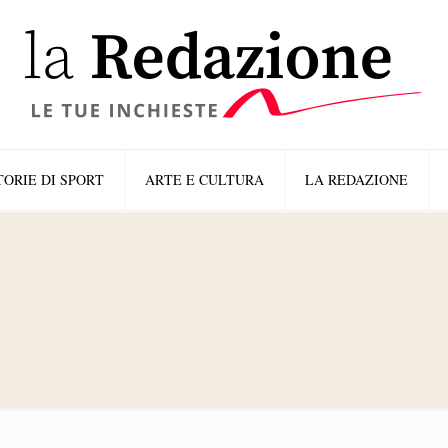
TORIE DI SPORT
ARTE E CULTURA
LA REDAZIONE