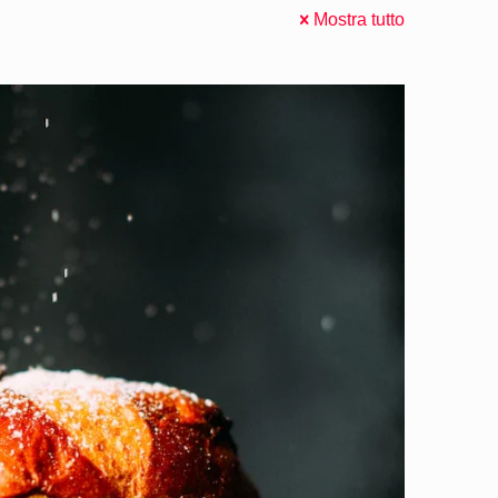
Mostra tutto