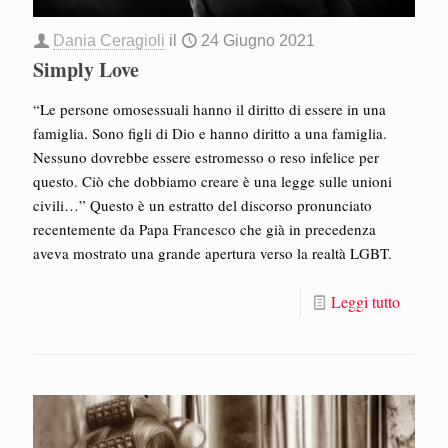
Dania Ceragioli
il
24 Giugno 2021
Simply Love
“Le persone omosessuali hanno il diritto di essere in una
famiglia. Sono figli di Dio e hanno diritto a una famiglia.
Nessuno dovrebbe essere estromesso o reso infelice per
questo. Ciò che dobbiamo creare è una legge sulle unioni
civili…” Questo è un estratto del discorso pronunciato
recentemente da Papa Francesco che già in precedenza
aveva mostrato una grande apertura verso la realtà LGBT.
Leggi tutto