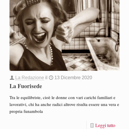
La Redazione
il
13 Dicembre 2020
La Fuorisede
Tra le equilibriste, cioè le donne con vari carichi familiari e
lavorativi, chi ha anche radici altrove risulta essere una vera e
propria funambola
Leggi tutto