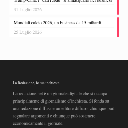
31 Luglio 2026
Mondiali calcio 2026, un business da 15 miliardi
25 Luglio 2026
La Redazione, le tue inchieste
La redazione.net è un giornale digitale che si occupa
principalmente di giornalismo d’inchiesta. Si fonda su
una redazione diffusa e un editore diffuso: chiunque può
segnalare argomenti e chiunque può sostenere
economicamente il giornale.