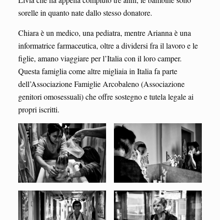
sorelle in quanto nate dallo stesso donatore.
Chiara è un medico, una pediatra, mentre Arianna è una
informatrice farmaceutica, oltre a dividersi fra il lavoro e le
figlie, amano viaggiare per l’Italia con il loro camper.
Questa famiglia come altre migliaia in Italia fa parte
dell’Associazione Famiglie Arcobaleno (Associazione
genitori omosessuali) che offre sostegno e tutela legale ai
propri iscritti.