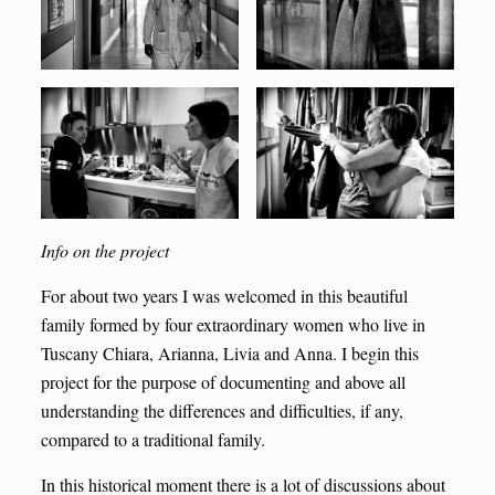
Info on the project
For about two years I was welcomed in this beautiful
family formed by four extraordinary women who live in
Tuscany Chiara, Arianna, Livia and Anna. I begin this
project for the purpose of documenting and above all
understanding the differences and difficulties, if any,
compared to a traditional family.
In this historical moment there is a lot of discussions about