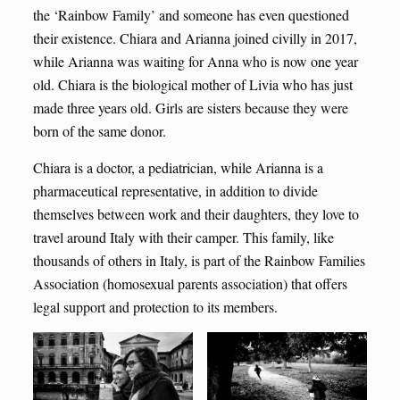
the ‘Rainbow Family’ and someone has even questioned
their existence. Chiara and Arianna joined civilly in 2017,
while Arianna was waiting for Anna who is now one year
old. Chiara is the biological mother of Livia who has just
made three years old. Girls are sisters because they were
born of the same donor.
Chiara is a doctor, a pediatrician, while Arianna is a
pharmaceutical representative, in addition to divide
themselves between work and their daughters, they love to
travel around Italy with their camper. This family, like
thousands of others in Italy, is part of the Rainbow Families
Association (homosexual parents association) that offers
legal support and protection to its members.