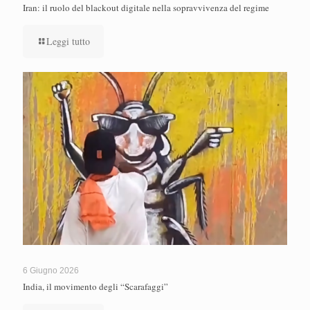
Iran: il ruolo del blackout digitale nella sopravvivenza del regime
Leggi tutto
6 Giugno 2026
India, il movimento degli “Scarafaggi”