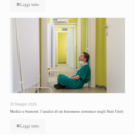
Leggi tutto
28 Maggio 2026
Medici e burnout: l’analisi di un fenomeno sistemico negli Stati Uniti
Leggi tutto