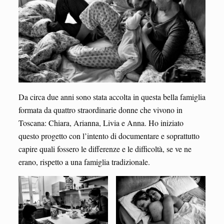
Da circa due anni sono stata accolta in questa bella famiglia
formata da quattro straordinarie donne che vivono in
Toscana: Chiara, Arianna, Livia e Anna. Ho iniziato
questo progetto con l’intento di documentare e soprattutto
capire quali fossero le differenze e le difficoltà, se ve ne
erano, rispetto a una famiglia tradizionale.