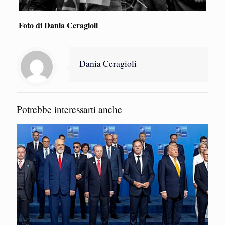
Foto di Dania Ceragioli
Dania Ceragioli
Potrebbe interessarti anche