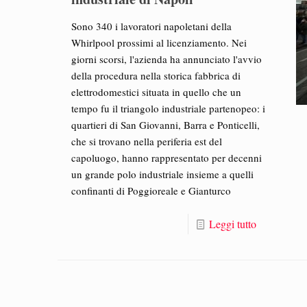
Sono 340 i lavoratori napoletani della
Whirlpool prossimi al licenziamento. Nei
giorni scorsi, l'azienda ha annunciato l'avvio
della procedura nella storica fabbrica di
elettrodomestici situata in quello che un
tempo fu il triangolo industriale partenopeo: i
quartieri di San Giovanni, Barra e Ponticelli,
che si trovano nella periferia est del
capoluogo, hanno rappresentato per decenni
un grande polo industriale insieme a quelli
confinanti di Poggioreale e Gianturco
Leggi tutto