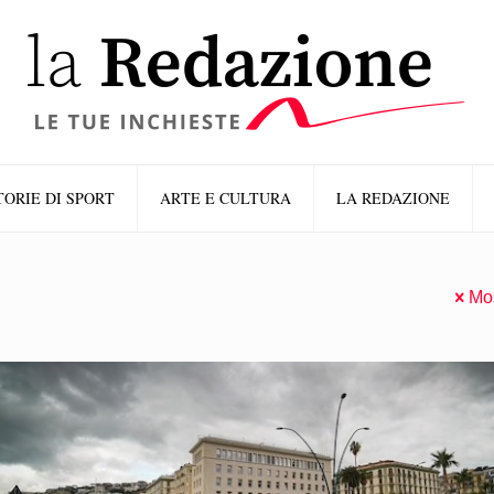
TORIE DI SPORT
ARTE E CULTURA
LA REDAZIONE
Mos